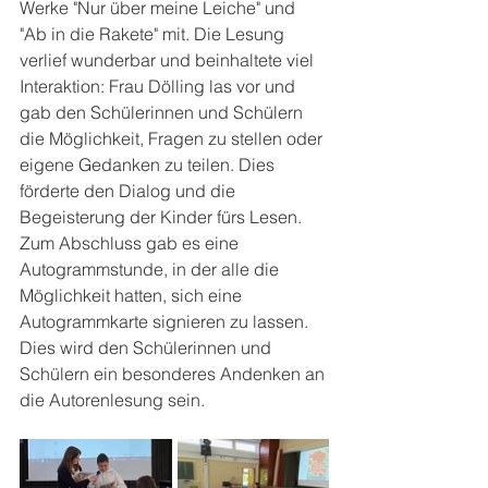
Werke "Nur über meine Leiche" und 
"Ab in die Rakete" mit. Die Lesung 
verlief wunderbar und beinhaltete viel 
Interaktion: Frau Dölling las vor und 
gab den Schülerinnen und Schülern 
die Möglichkeit, Fragen zu stellen oder 
eigene Gedanken zu teilen. Dies 
förderte den Dialog und die 
Begeisterung der Kinder fürs Lesen. 
Zum Abschluss gab es eine 
Autogrammstunde, in der alle die 
Möglichkeit hatten, sich eine 
Autogrammkarte signieren zu lassen. 
Dies wird den Schülerinnen und 
Schülern ein besonderes Andenken an 
die Autorenlesung sein. 