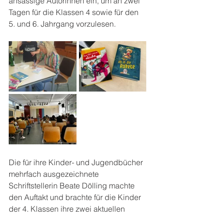
ansässige Autorinnen ein, um an zwei 
Tagen für die Klassen 4 sowie für den 
5. und 6. Jahrgang vorzulesen.
Die für ihre Kinder- und Jugendbücher 
mehrfach ausgezeichnete 
Schriftstellerin Beate Dölling machte 
den Auftakt und brachte für die Kinder 
der 4. Klassen ihre zwei aktuellen 