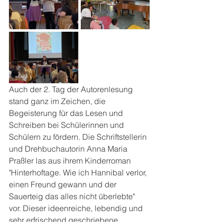
Auch der 2. Tag der Autorenlesung 
stand ganz im Zeichen, die 
Begeisterung für das Lesen und 
Schreiben bei Schülerinnen und 
Schülern zu fördern. Die Schriftstellerin 
und Drehbuchautorin Anna Maria 
Praßler las aus ihrem Kinderroman 
"Hinterhoftage. Wie ich Hannibal verlor, 
einen Freund gewann und der 
Sauerteig das alles nicht überlebte" 
vor. Dieser ideenreiche, lebendig und 
sehr erfrischend geschriebene 