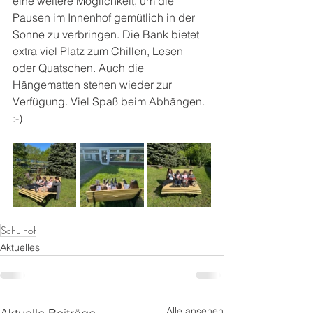
eine weitere Möglichkeit, um die 
Pausen im Innenhof gemütlich in der 
Sonne zu verbringen. Die Bank bietet 
extra viel Platz zum Chillen, Lesen 
oder Quatschen. Auch die 
Hängematten stehen wieder zur 
Verfügung. Viel Spaß beim Abhängen. 
:-)
Schulhof
Aktuelles
Alle ansehen