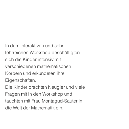
In dem interaktiven und sehr 
lehrreichen Workshop beschäftigten 
sich die Kinder intensiv mit 
verschiedenen mathematischen 
Körpern und erkundeten ihre 
Eigenschaften. 
Die Kinder brachten Neugier und viele 
Fragen mit in den Workshop und 
tauchten mit Frau Montagud-Sauter in 
die Welt der Mathematik ein. 