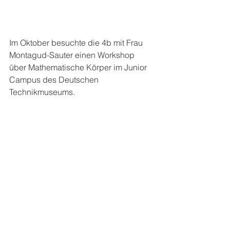
Im Oktober besuchte die 4b mit Frau 
Montagud-Sauter einen Workshop 
über Mathematische Körper im Junior 
Campus des Deutschen  
Technikmuseums. 