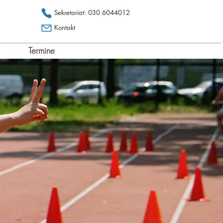
Sekretariat: 030 6044012
Kontakt
Termine