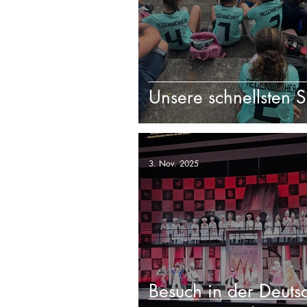
Unsere schnellsten 
3. Nov. 2025
Besuch in der Deuts