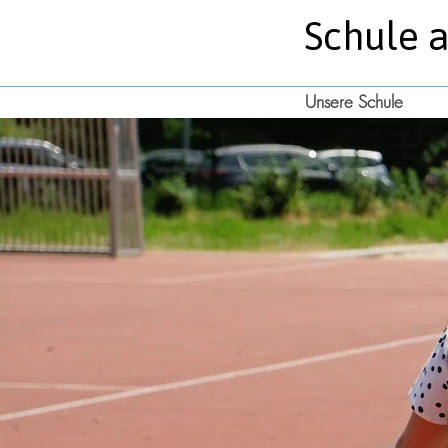
Schule 
Unsere Schule