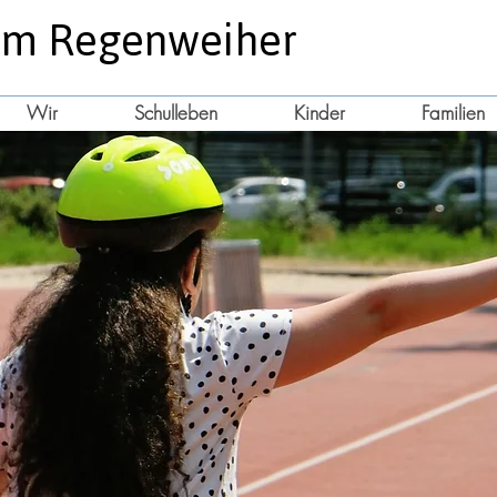
am
Regenweiher
Wir
Schulleben
Kinder
Familien