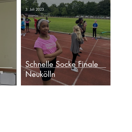
3. Juli 2023
Schnelle Socke Finale
"
Neukölln