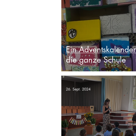
Ein Adventskalender
die ganze Schule
26. Sept. 2024