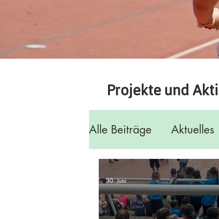
Projekte und Akt
Alle Beiträge
Aktuelles
30. Juni