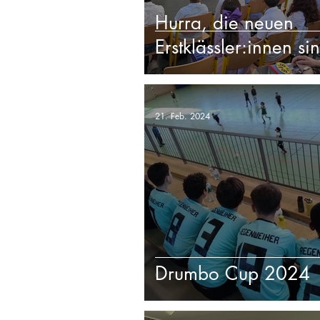
Hurra, die neuen
Erstklässler:innen si
21. Feb. 2024
Drumbo Cup 2024