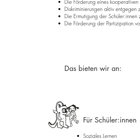
Die Förderung eines kooperativen 
Diskriminierungen aktiv entgegen z
Die Ermutigung der Schüler:innen 
Die Förderung der Partizipation 
Das bieten wir an:
Für Schüler:innen
Soziales Lernen