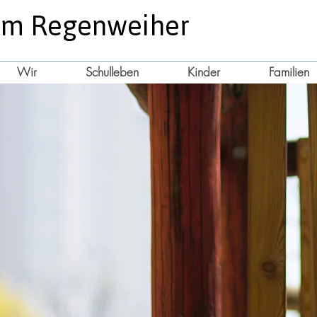
am
Regenweiher
Wir
Schulleben
Kinder
Familien