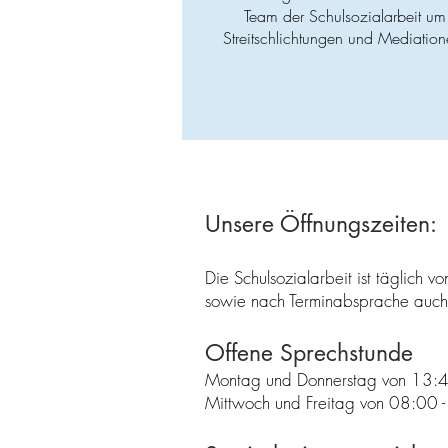
Team der Schulsozialarbeit um
Streitschlichtungen und Mediation
Unsere Öffnungszeiten:
Die Schulsozialarbeit ist täglich
sowie nach Terminabsprache auch
Offene Sprechstunde
Montag und Donnerstag von 13:4
Mittwoch und Freitag von 08:00 