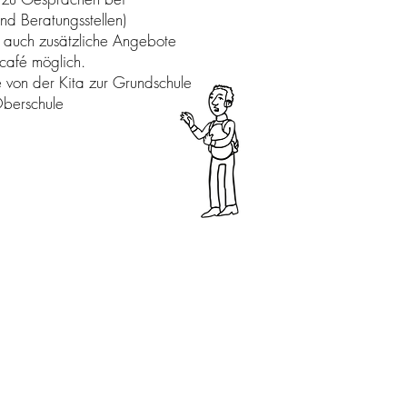
nd Beratungsstellen)
d auch zusätzliche Angebote
ncafé möglich.
von der Kita zur Grundschule
Oberschule