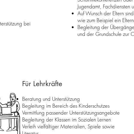
Jugendamt, Fachdiensten u
Auf Wunsch der Eltern sin
wie zum Beispiel ein Elter
terstützung bei
Begleitung der Übergänge 
und der Grundschule zur 
Für Lehrkräfte
Beratung und Unterstützung
Begleitung im Bereich des Kinderschutzes
Vermittlung passender Unterstützungsangebote
Begleitung der Klassen im Sozialen Lernen
Verleih vielfältiger Materialien, Spiele sowie
Literatur