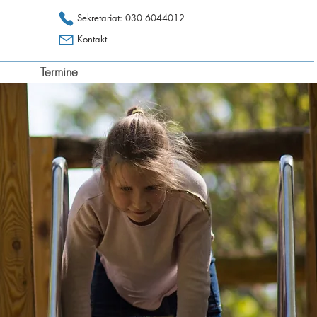
Sekretariat: 030 6044012
Kontakt
Termine