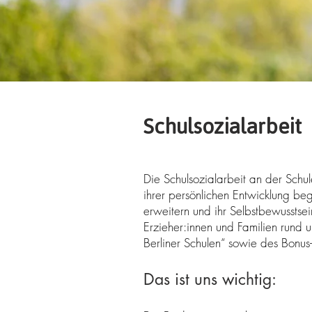
Schulsozialarbeit
Die Schulsozialarbeit an der Schu
ihrer persönlichen Entwicklung beg
erweitern und ihr Selbstbewusstsei
Erzieher:innen und Familien rund
Berliner Schulen“ sowie des Bonus
Das ist uns wichtig: