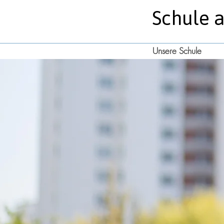
Schule 
Unsere Schule