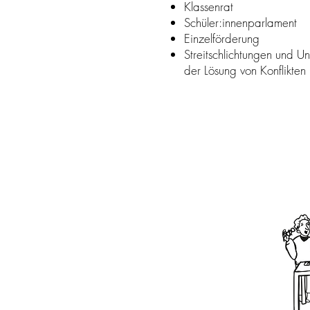
Klassenrat
Schüler:innenparlament
Einzelförderung
Streitschlichtungen und Un
der Lösung von Konflikten