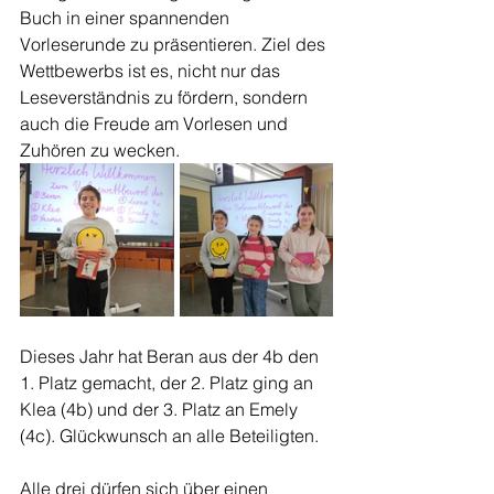
Buch in einer spannenden 
Vorleserunde zu präsentieren. Ziel des 
Wettbewerbs ist es, nicht nur das 
Leseverständnis zu fördern, sondern 
auch die Freude am Vorlesen und 
Zuhören zu wecken.
Dieses Jahr hat Beran aus der 4b den 
1. Platz gemacht, der 2. Platz ging an 
Klea (4b) und der 3. Platz an Emely 
(4c). Glückwunsch an alle Beteiligten. 
Alle drei dürfen sich über einen 