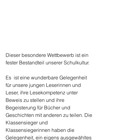
Dieser besondere Wettbewerb ist ein 
fester Bestandteil unserer Schulkultur.
Es  ist eine wunderbare Gelegenheit 
für unsere jungen Leserinnen und 
Leser, ihre Lesekompetenz unter 
Beweis zu stellen und ihre 
Begeisterung für Bücher und 
Geschichten mit anderen zu teilen. Die 
Klassensieger und 
Klassensiegerinnen haben die 
Gelegenheit, ein eigens ausgewähltes 