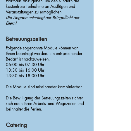
Horthaus abzugeben, um den Kindern die
kostenfreie Teilnahme an Ausflügen und
Veranstaltungen zu ermöglichen.
Die Abgabe unterliegt der Bringpflicht der
Eltern!
Betreuungszeiten
Folgende sogenannte Module können von
Ihnen beantragt werden. Ein entsprechender
Bedarf ist nachzuweisen.
06:00 bis 07:30 Uhr
13:30 bis 16:00 Uhr
13:30 bis 18:00 Uhr
Die Module sind miteinander kombinierbar.
Die Bewilligung der Betreuungszeiten richtet
sich nach Ihren Arbeits- und Wegezeiten und
beinhaltet die Ferien.
Catering