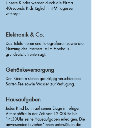
Unsere Kinder werden durch die Firma
40seconds Kids täglich mit Mittagessen
versorgt.
Elektronik & Co.
Das Telefonieren und Fotografieren sowie die
Nutzung des Internets ist im Horthaus
grundsätzlich untersagt.
Getränkeversorgung
Den Kindern stehen ganztägig verschiedene
Sorten Tee sowie Wasser zur Verfügung.
Hausaufgaben
Jedes Kind kann auf seiner Etage in ruhiger
Atmosphäre in der Zeit von 12:00Uhr bis
14:30Uhr seine Hausaufgaben erledigen. Die
anwesenden Erzieher*innen unterstützen die