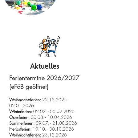
Aktuelles
Ferientermine 2026/2027
(eFöB geöffnet)
Weihnachtsferien:
22.12.2025 -
02.01.2026
Winterferien:
02.02. - 06.02.2026
Osterferien:
30.03. - 10.04.2026
Sommerferien:
09.07. - 21.08.2026
Herbstferien:
19.10. - 30.10.2026
Weihnachtsferien:
23.12.2026 -