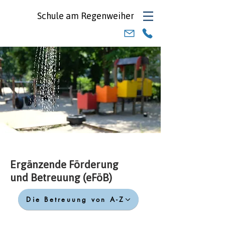
Schule am
Regenweiher
Ergänzende Förderung
und Betreuung (eFöB)
Die Betreuung von A-Z