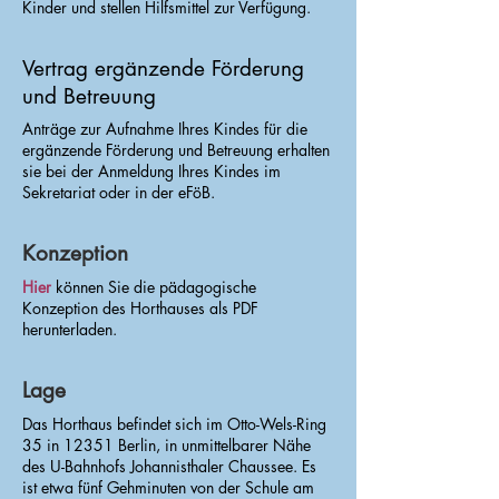
Kinder und stellen Hilfsmittel zur Verfügung.
Vertrag ergänzende Förderung
und Betreuung
Anträge zur Aufnahme Ihres Kindes für die
ergänzende Förderung und Betreuung erhalten
sie bei der Anmeldung Ihres Kindes im
Sekretariat oder in der eFöB.
Konzeption
Hier
können Sie die pädagogische
Konzeption des Horthauses als PDF
herunterladen.
Lage
Das Horthaus befindet sich im Otto-Wels-Ring
35 in 12351 Berlin, in unmittelbarer Nähe
des U-Bahnhofs Johannisthaler Chaussee. Es
ist etwa fünf Gehminuten von der Schule am