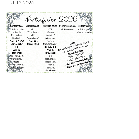
31.12.2026