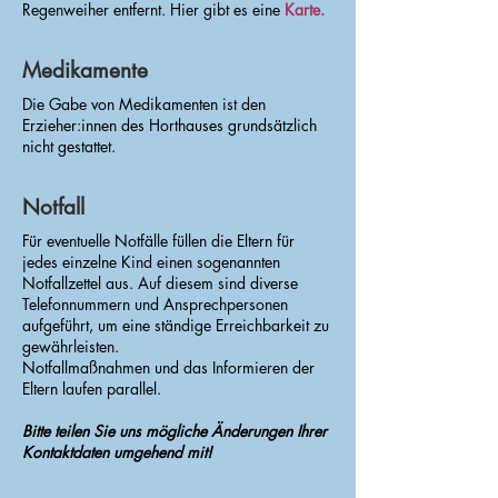
Regenweiher entfernt. Hier gibt es eine
Karte.
Medikamente
Die Gabe von Medikamenten ist den
Erzieher:innen des Horthauses grundsätzlich
nicht gestattet.
Notfall
Für eventuelle Notfälle füllen die Eltern für
jedes einzelne Kind einen sogenannten
Notfallzettel aus. Auf diesem sind diverse
Telefonnummern und Ansprechpersonen
aufgeführt, um eine ständige Erreichbarkeit zu
gewährleisten.
Notfallmaßnahmen und das Informieren der
Eltern laufen parallel.
Bitte teilen Sie uns mögliche Änderungen Ihrer
Kontaktdaten umgehend mit!