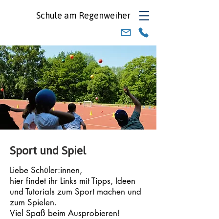
Schule am
Regenweiher
Sport und Spiel
Liebe Schüler:innen,
hier findet ihr Links mit Tipps, Ideen
und Tutorials zum Sport machen und
zum Spielen.
Viel Spaß beim Ausprobieren!