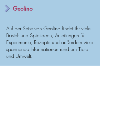
Geolino
Auf der Seite von Geolino findet ihr viele
Bastel- und Spielideen, Anleitungen für
Experimente, Rezepte und außerdem viele
spannende Informationen rund um Tiere
und Umwelt.