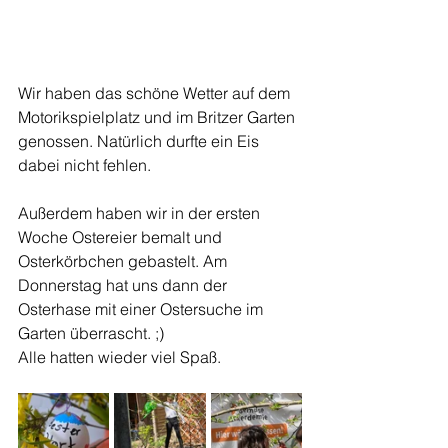
Wir haben das schöne Wetter auf dem 
Motorikspielplatz und im Britzer Garten 
genossen. Natürlich durfte ein Eis 
dabei nicht fehlen. 
Außerdem haben wir in der ersten 
Woche Ostereier bemalt und 
Osterkörbchen gebastelt. Am 
Donnerstag hat uns dann der 
Osterhase mit einer Ostersuche im 
Garten überrascht. ;) 
Alle hatten wieder viel Spaß.