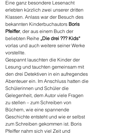
Eine ganz besondere Lesenacht 
erlebten kürzlich zwei unserer dritten 
Klassen. Anlass war der Besuch des 
bekannten Kinderbuchautors 
Boris 
Pfeiffer
, der aus einem Buch der 
beliebten Reihe 
„Die drei ??? Kids“
vorlas und auch weitere seiner Werke 
vorstellte.
Gespannt lauschten die Kinder der 
Lesung und tauchten gemeinsam mit 
den drei Detektiven in ein aufregendes 
Abenteuer ein. Im Anschluss hatten die 
Schülerinnen und Schüler die 
Gelegenheit, dem Autor viele Fragen 
zu stellen – zum Schreiben von 
Büchern, wie eine spannende 
Geschichte entsteht und wie er selbst 
zum Schreiben gekommen ist. Boris 
Pfeiffer nahm sich viel Zeit und 