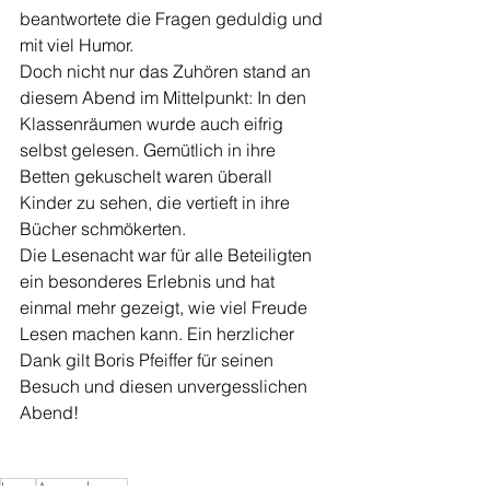
beantwortete die Fragen geduldig und 
mit viel Humor.
Doch nicht nur das Zuhören stand an 
diesem Abend im Mittelpunkt: In den 
Klassenräumen wurde auch eifrig 
selbst gelesen. Gemütlich in ihre 
Betten gekuschelt waren überall 
Kinder zu sehen, die vertieft in ihre 
Bücher schmökerten.
Die Lesenacht war für alle Beteiligten 
ein besonderes Erlebnis und hat 
einmal mehr gezeigt, wie viel Freude 
Lesen machen kann. Ein herzlicher 
Dank gilt Boris Pfeiffer für seinen 
Besuch und diesen unvergesslichen 
Abend!
Lesen
Autorenlesung