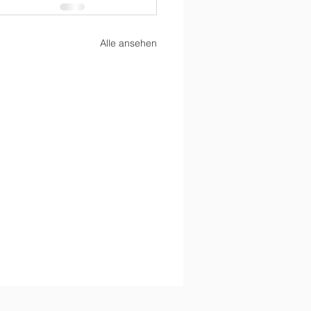
Alle ansehen