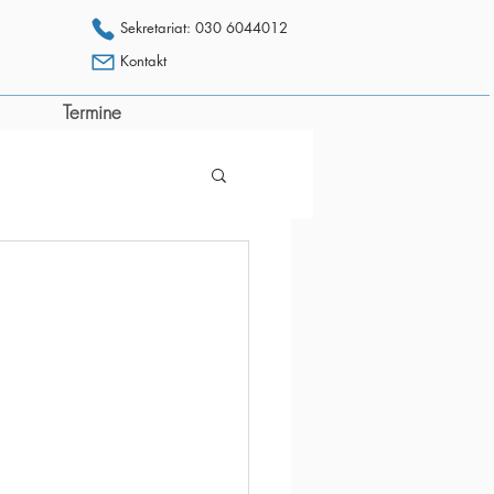
Sekretariat: 030 6044012
Kontakt
Termine