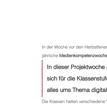
In der Woche vor den Herbstferie
jährliche
 Medienkompetenzwoch
In dieser Projektwoche 
sich für die Klassenstuf
alles ums Thema digita
Die Klassen hatten verschiedene