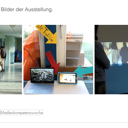
 Bilder der Ausstellung.
Medienkompetenzwoche