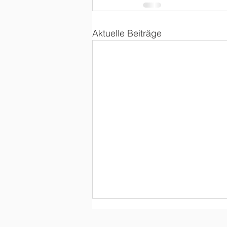
Aktuelle Beiträge