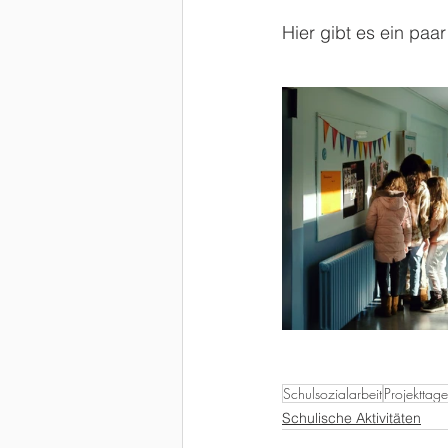
Hier gibt es ein paar
Schulsozialarbeit
Projekttage
Schulische Aktivitäten