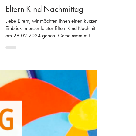
1. März 2024
Eltern-Kind-Nachmittag
Liebe Eltern, wir möchten Ihnen einen kurzen
Einblick in unser letztes Eltern-Kind-Nachmittag
am 28.02.2024 geben. Gemeinsam mit
den...