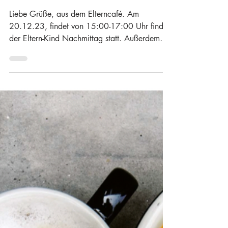
11. Dez. 2023
Elterncafé
Liebe Grüße, aus dem Elterncafé. Am
20.12.23, findet von 15:00-17:00 Uhr findet
der Eltern-Kind Nachmittag statt. Außerdem
treffen Sie...