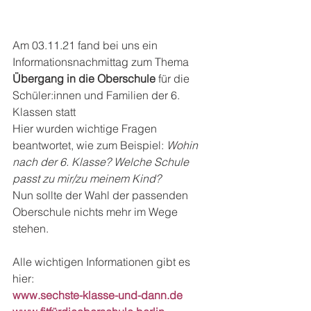
Am 03.11.21 fand bei uns ein 
Informationsnachmittag zum Thema 
Übergang in die Oberschule
 für die 
Schüler:innen und Familien der 6. 
Klassen statt
Hier wurden wichtige Fragen 
beantwortet, wie zum Beispiel: 
Wohin 
nach der 6. Klasse? Welche Schule 
passt zu mir/zu meinem Kind?
Nun sollte der Wahl der passenden 
Oberschule nichts mehr im Wege 
stehen.
Alle wichtigen Informationen gibt es 
hier:
www.sechste-klasse-und-dann.de