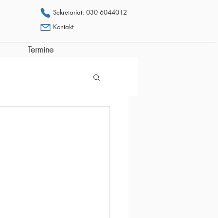
Sekretariat: 030 6044012
Kontakt
Termine