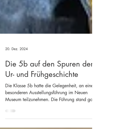
20. Dez. 2024
Die 5b auf den Spuren der
Ur- und Frühgeschichte
Die Klasse 5b hatte die Gelegenheit, an einer
besonderen Ausstellungsführung im Neuen