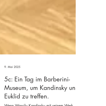
9. Mai 2025
5c: Ein Tag im Barberini-
Museum, um Kandinsky und